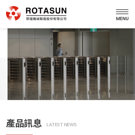
產品訊息
LATEST NEWS