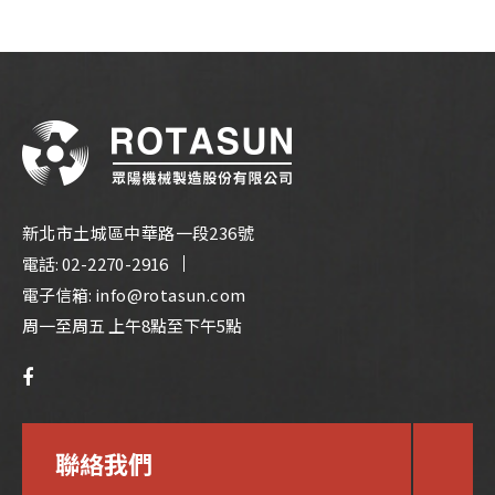
新北市土城區中華路一段236號
電話:
02-2270-2916
電子信箱:
info@rotasun.com
周一至周五 上午8點至下午5點
聯絡我們