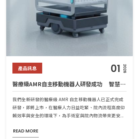
01
2026
產品訊息
醫療級AMR自主移動機器人研發成功 智慧搬運即將上市
我們全新研發的醫療級 AMR 自主移動機器人已正式完成
研發，即將上市，在醫療人力日益吃緊、院內流程高度仰
賴效率與安全的環境下，為手術室與院內物流帶來更安...
READ MORE