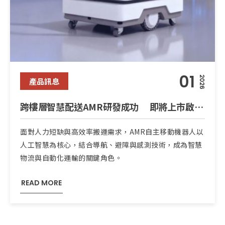
01
2026
產品訊息
跨樓層智慧配送AMR研發成功 即將上市啟動多元應用場域
面對人力短缺與高效率搬運需求，AMR自主移動機器人以
人工智慧為核心，結合導航、避障與感測技術，成為智慧
物流與自動化運輸的關鍵角色。
READ MORE