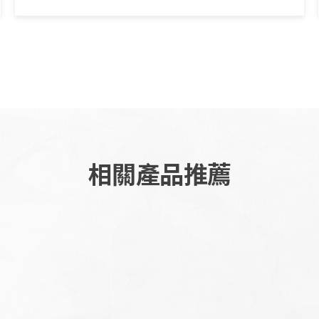
相關產品推薦