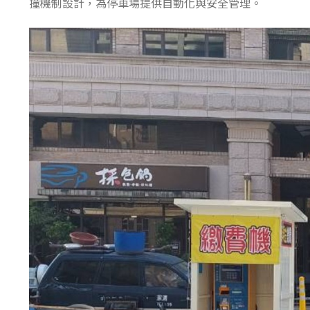
撞機制設計，為停車場提供自動化與安全管理。