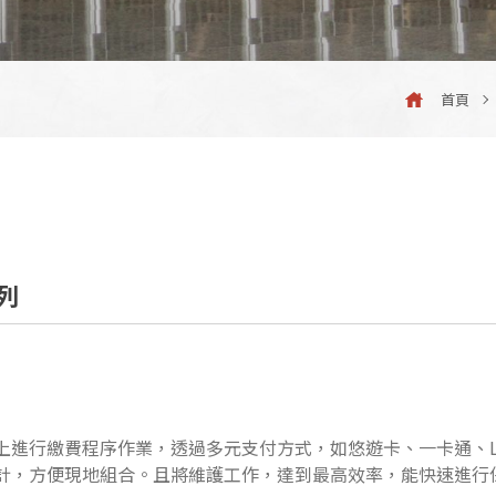
首頁
列
行繳費程序作業，透過多元支付方式，如悠遊卡、一卡通、Line
計，方便現地組合。且將維護工作，達到最高效率，能快速進行