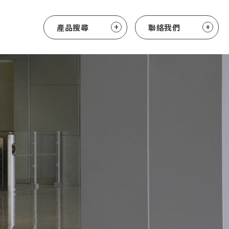
產品搜尋
聯絡我們