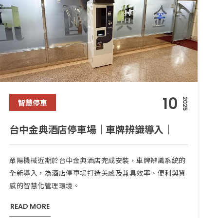
10
2025
智慧停車
台中金典酒店停車場｜車牌辨識導入｜
眾陽機械近期於台中金典酒店完成安裝，車牌辨識系統的
全新導入，為酒店停車場打造美感及兼具效率、便利與質
感的智慧化管理環境。
READ MORE