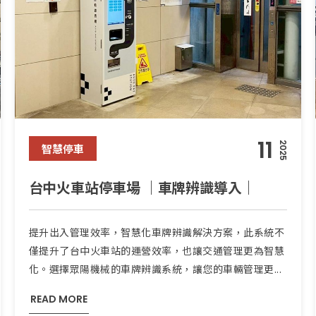
11
2025
智慧停車
台中火車站停車場 ｜車牌辨識導入｜
提升出入管理效率，智慧化車牌辨識解決方案，此系統不
僅提升了台中火車站的運營效率，也讓交通管理更為智慧
化。選擇眾陽機械的車牌辨識系統，讓您的車輛管理更...
READ MORE