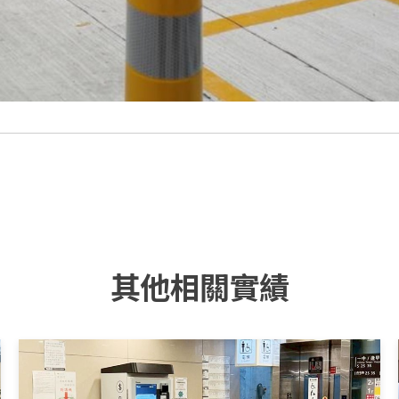
其他相關實績