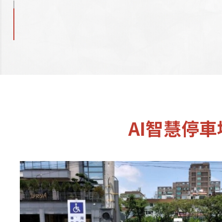
AI智慧停