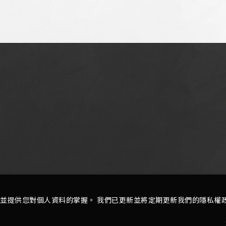
並提供您對個人資料的掌握。 我們已更新並將定期更新我們的隱私權
o