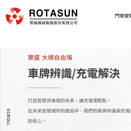
門禁安
寶盛 大順自由場
車牌辨識/充電解決
打造智慧停車場的未來，讓充電更輕鬆。
在未來智慧城市的建設中，我們的車牌辨識與充電
SCROLL
的核心。