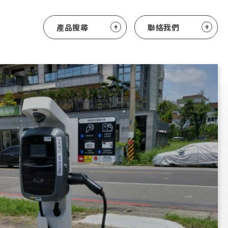
產品搜尋
聯絡我們