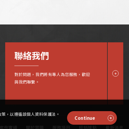
聯絡我們
對於問題，我們將有專人為您服務，歡迎
與我們聯繫。
政策，以遵循該個人資料保護法。
Continue
案例實績
關於眾陽
服務項目
經銷據點
最新消息