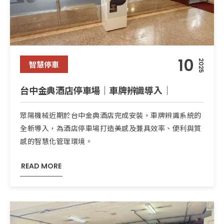
10
2025
智慧停車
台中金典酒店停車場｜車牌辨識導入｜
眾陽機械近期於台中金典酒店完成安裝，車牌辨識系統的
全新導入，為酒店停車場打造美感及兼具效率、便利與質
感的智慧化管理環境。
READ MORE