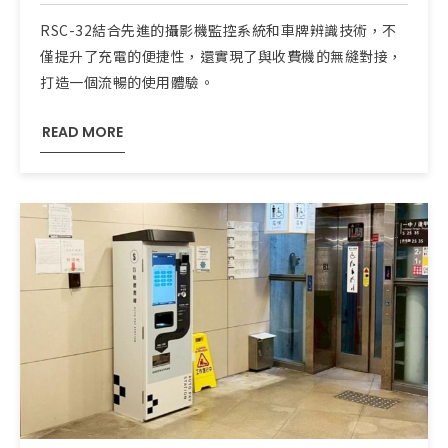
RSC-32結合先進的攝影機監控系統和車牌辨識技術，不
僅提升了充電的便捷性，還實現了與收費機的無縫對接，
打造一個流暢的使用體驗。
READ MORE