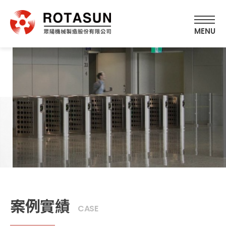
案例實績
CASE