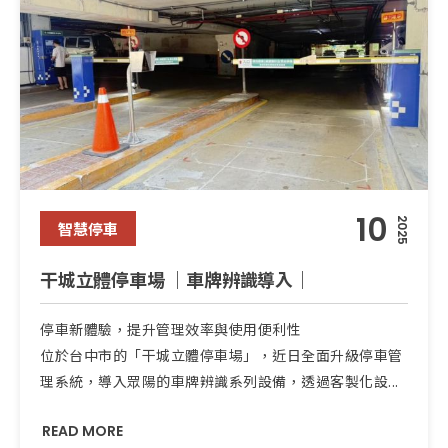
10
2025
智慧停車
干城立體停車場 ｜車牌辨識導入｜
停車新體驗，提升管理效率與使用便利性
位於台中市的「干城立體停車場」，近日全面升級停車管
理系統，導入眾陽的車牌辨識系列設備，透過客製化設...
READ MORE