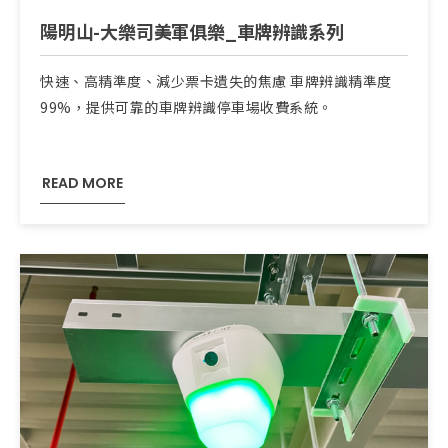
陽明山-大樂司美軍俱樂_車牌辨識系列
快速、高精準度、減少票卡遺失的焦慮 車牌辨識精準度
99%，提供可靠的車牌辨識停車場收費系統。
READ MORE