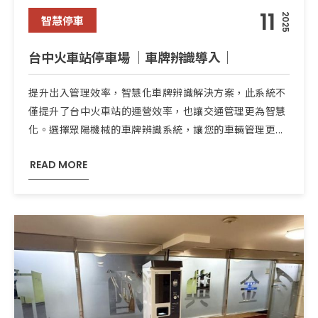
11
2025
智慧停車
台中火車站停車場 ｜車牌辨識導入｜
提升出入管理效率，智慧化車牌辨識解決方案，此系統不
僅提升了台中火車站的運營效率，也讓交通管理更為智慧
化。選擇眾陽機械的車牌辨識系統，讓您的車輛管理更...
READ MORE