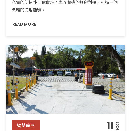
充電的便捷性，還實現了與收費機的無縫對接，打造一個
流暢的使用體驗。
READ MORE
11
2024
智慧停車