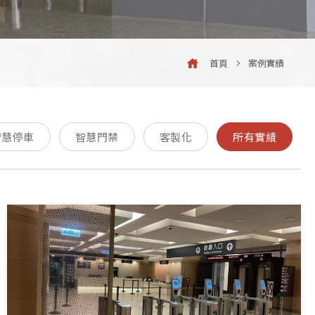
首頁
案例實績
智慧停車
智慧門禁
客製化
所有實績