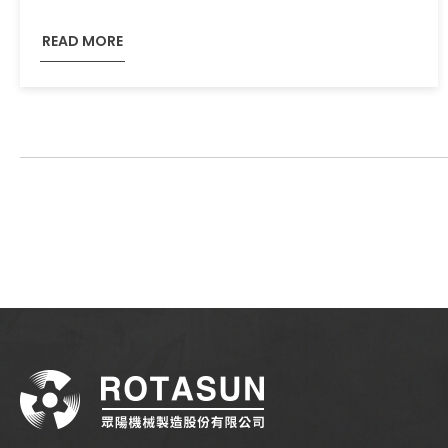
READ MORE