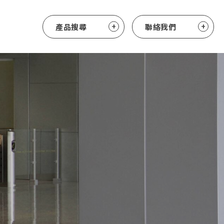
產品搜尋
聯絡我們