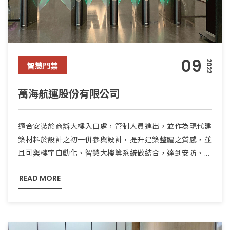
09
2022
智慧門禁
萬海航運股份有限公司
適合安裝於商辦大樓入口處，管制人員進出，並作為現代建
築材料於設計之初一併參與設計，提升建築整體之質感，並
且可與樓宇自動化、智慧大樓等系統做結合，達到安防、...
READ MORE