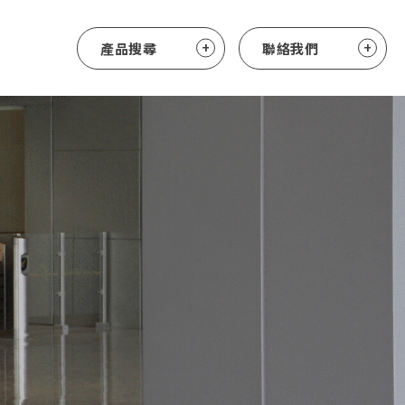
產品搜尋
聯絡我們