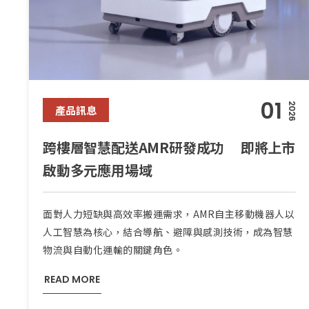
01
2026
產品訊息
跨樓層智慧配送AMR研發成功 即將上市
啟動多元應用場域
面對人力短缺與高效率搬運需求，AMR自主移動機器人以
人工智慧為核心，結合導航、避障與感測技術，成為智慧
物流與自動化運輸的關鍵角色。
READ MORE