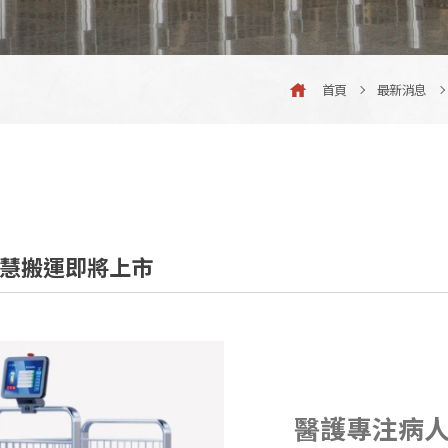
首頁
最新消息
智慧搬運即將上市
醫護專注病