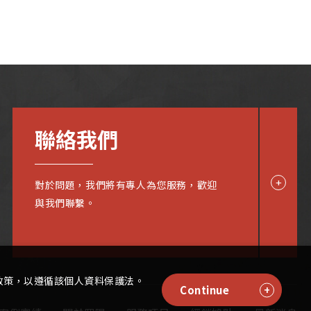
聯絡我們
對於問題，我們將有專人為您服務，歡迎
與我們聯繫。
政策，以遵循該個人資料保護法。
Continue