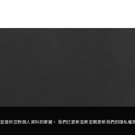
並提供您對個人資料的掌握。 我們已更新並將定期更新我們的隱私權