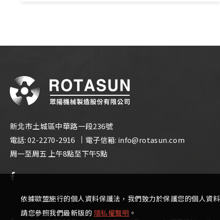
新北市土城區中華路一段236號
電話:
02-2270-2916
電子信箱:
info@rotasun.com
周一至周五 上午8點至下午5點
依據歐盟施行的個人資料保護法，我們致力於保護您的個人資料
請您參照我們最新版的
隱私權聲明
。