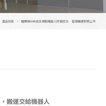
產品訊息
醫療級AMR自主移動機器人研發成功 智慧搬運即將上市
人，搬運交給機器人