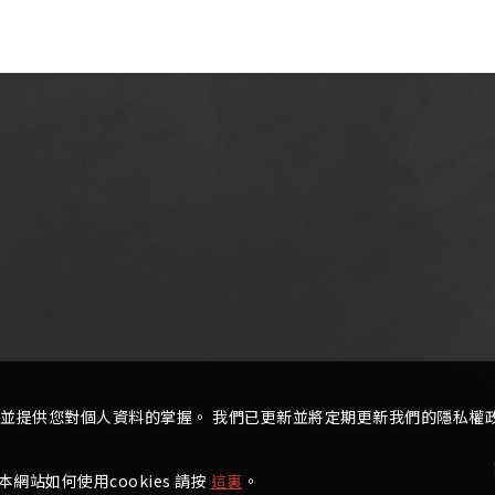
並提供您對個人資料的掌握。 我們已更新並將定期更新我們的隱私權
o
網站如何使用cookies 請按
這裏
。