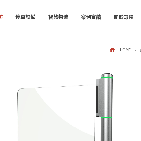
防
停車設備
智慧物流
案例實績
關於眾陽
HOME