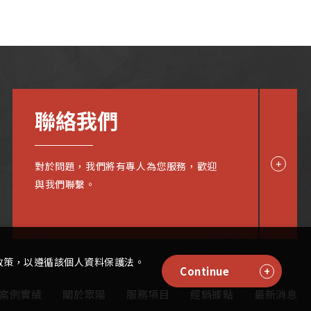
聯絡我們
對於問題，我們將有專人為您服務，歡迎
與我們聯繫。
政策，以遵循該個人資料保護法。
Continue
案例實績
關於眾陽
服務項目
經銷據點
最新消息