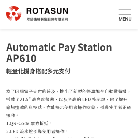
Automatic Pay Station
AP610
輕量化機身搭配多元支付
為了因應電子支付的普及，推出了新型的停車場全自動繳費機，
搭載了21.5" 高亮度螢幕，以及全高的 LED 指示燈，除了提升
案場整體的科技感、亦能提示使用者操作狀態，引導使用者正確
操作。
1.QR-Code 票券折抵。
2.LED 流水燈引導使用者操作。