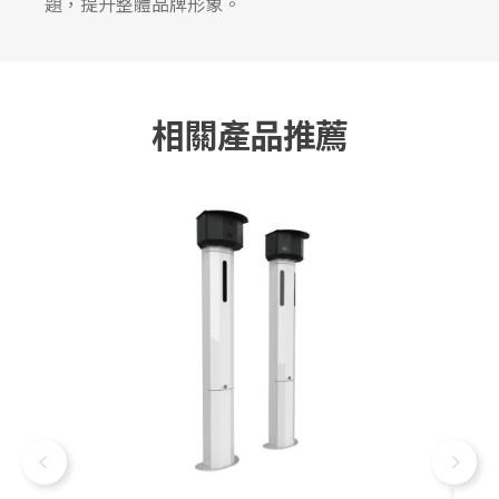
題，提升整體品牌形象。
相關產品推薦