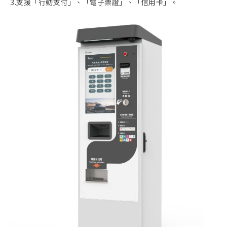
3.支援「行動支付」、「電子票證」、「信用卡」。