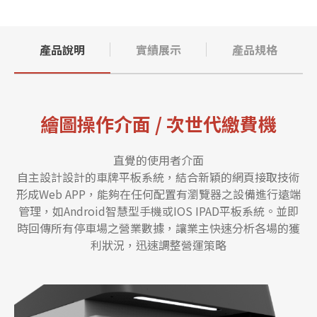
產品說明
實績展示
產品規格
繪圖操作介面 / 次世代繳費機
直覺的使用者介面
自主設計設計的車牌平板系統，結合新穎的網頁接取技術
形成Web APP，能夠在任何配置有瀏覽器之設備進行遠端
管理，如Android智慧型手機或IOS IPAD平板系統。並即
時回傳所有停車場之營業數據，讓業主快速分析各場的獲
利狀況，迅速調整營運策略