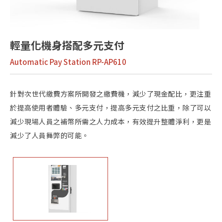
輕量化機身搭配多元支付
Automatic Pay Station RP-AP610
針對次世代繳費方案所開發之繳費機，減少了現金配比，更注重
於提高使用者體驗、多元支付，提高多元支付之比重，除了可以
減少現場人員之補幣所需之人力成本，有效提升整體淨利，更是
減少了人員舞弊的可能。