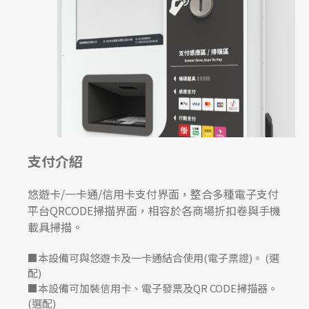
支付介紹
悠遊卡/一卡通/信用卡支付界面，整合多種電子支付
平台QRCODE掃描界面，相容於各商場折扣卷與手機
載具掃描。
■本設備可與悠遊卡及一卡通結合使用(電子票證)。 (選
配)
■本設備可加裝信用卡、電子發票及QR CODE掃描器。
(選配)