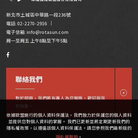
新北市土城區中華路一段236號
電話:
02-2270-2916
電子信箱:
info@rotasun.com
周一至周五 上午8點至下午5點
聯絡我們
對於問題，我們將有專人為您服務，歡迎與我
們聯繫。
依據歐盟施行的個人資料保護法，我們致力於保護您的個人資料
並提供您對個人資料的掌握。 我們已更新並將定期更新我們的
隱私權政策，以遵循該個人資料保護法。請您參照我們最新版的
隱私權聲明
。