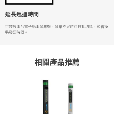
延長巡邏時間
可裝設兩台電子紙本發票機，發票不足時可自動切換，節省換
裝發票時間。
相關產品推薦