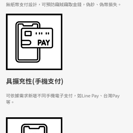
無紙幣支付設計，可預防竊賊竊取金錢，偽鈔、偽幣損失。
具擴充性(手機支付)
可依據需求新增不同手機電子支付，如Line Pay、台灣Pay
等。