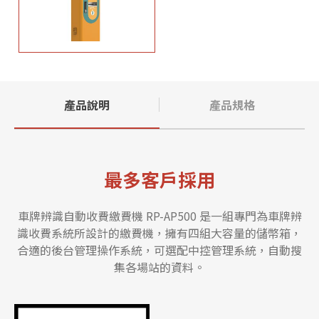
產品說明
產品規格
最多客戶採用
車牌辨識自動收費繳費機 RP-AP500 是一組專門為車牌辨
識收費系統所設計的繳費機，擁有四組大容量的儲幣箱，
合適的後台管理操作系統，可選配中控管理系統，自動搜
集各場站的資料。