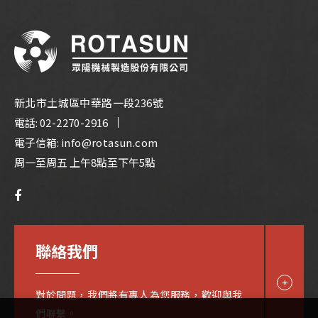
新北市土城區中華路一段236號
電話:
02-2270-2916
電子信箱:
info@rotasun.com
周一至周五 上午8點至下午5點
聯絡我們
對於問題，我們將有專人為您服務，歡迎與我
們聯繫。