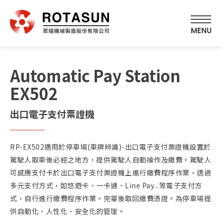
Automatic Pay Station
EX502
出口電子支付票證機
RP-EX502適用於停車場(車牌辨識)-出口電子支付票證機設置於
駕駛人取車後必經之地方，提供駕駛人自動操作及繳費。駕駛人
可感應支付卡於出口電子支付票證機上進行繳費程序作業，透過
多元支付方式，如悠遊卡、一卡通、Line Pay...等電子支付方
式，自行進行繳費程序作業。完畢後取回繳費憑證。為停車場提
供自動化、人性化、安全化的管理。