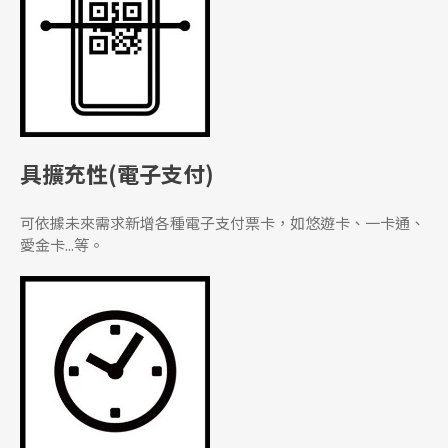
具擴充性(電子支付)
可依據未來需求新增各種電子支付票卡，如悠遊卡、一卡通、
愛金卡...等。