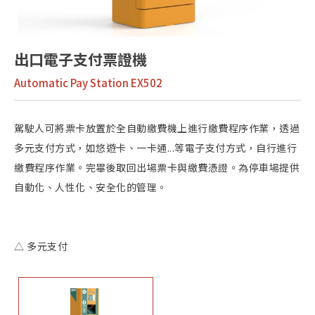
出口電子支付票證機
Automatic Pay Station EX502
駕駛人可將票卡放置於全自動繳費機上進行繳費程序作業，透過
多元支付方式，如悠遊卡、一卡通...等電子支付方式，自行進行
繳費程序作業。完畢後取回出場票卡與繳費憑證。為停車場提供
自動化、人性化、安全化的管理。
△ 多元支付