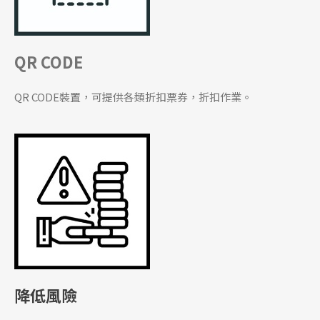
QR CODE
QR CODE裝置，可提供各類折扣票券，折扣作業。
降低風險